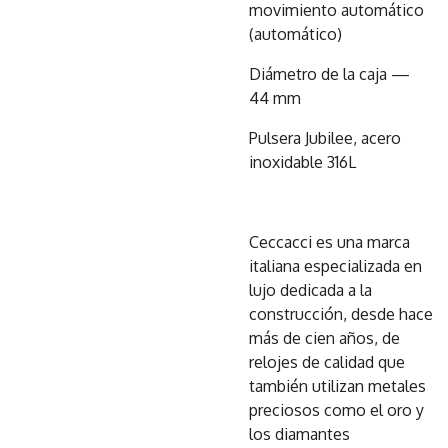
movimiento automático
(automático)
Diámetro de la caja —
44 mm
Pulsera Jubilee, acero
inoxidable 316L
Ceccacci es una marca
italiana especializada en
lujo dedicada a la
construcción, desde hace
más de cien años, de
relojes de calidad que
también utilizan metales
preciosos como el oro y
los diamantes