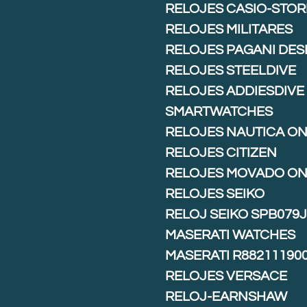
RELOJES CASIO-STOR
RELOJES MILITARES
RELOJES PAGANI DES
RELOJES STEELDIVE
RELOJES ADDIESDIVE
SMARTWATCHES
RELOJES NAUTICA ON
RELOJES CITIZEN
RELOJES MOVADO ON
RELOJES SEIKO
RELOJ SEIKO SPB079
MASERATI WATCHES
MASERATI R88211190
RELOJES VERSACE
RELOJ-EARNSHAW