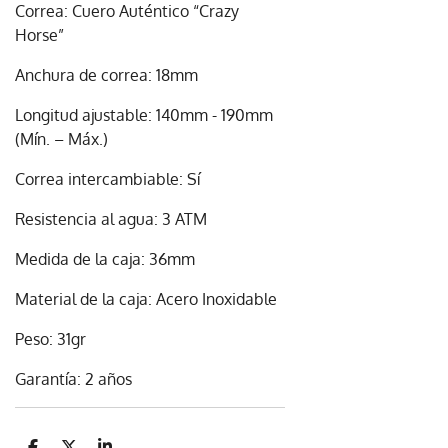
Correa: Cuero Auténtico “Crazy
Horse”
Anchura de correa: 18mm
Longitud ajustable: 140mm - 190mm
(Mín. – Máx.)
Correa intercambiable: Sí
Resistencia al agua: 3 ATM
Medida de la caja: 36mm
Material de la caja: Acero Inoxidable
Peso: 31gr
Garantía: 2 años