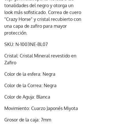
tonalidades del negro y otorga un
look más sofisticado. Correa de cuero
"Crazy Horse" y cristal recubierto con
una capa de zafiro para mayor
protección.
SKU: N-1003NE-BL07
Cristal: Cristal Mineral revestido en
Zafiro
Color de la esfera: Negra
Color de la Correa: Negra
Color de Aguja: Blanca
Movimiento: Cuarzo Japonés Miyota
Grosor de la caja: 7mm