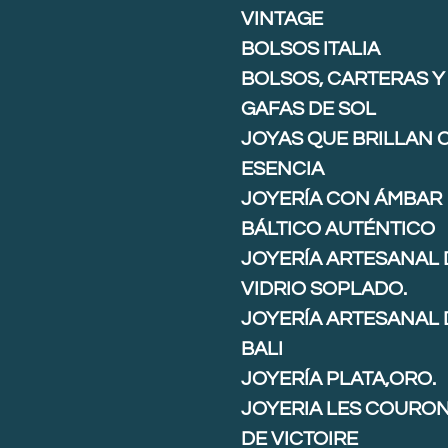
VINTAGE
BOLSOS ITALIA
BOLSOS, CARTERAS Y
GAFAS DE SOL
JOYAS QUE BRILLAN 
ESENCIA
JOYERÍA CON ÁMBAR
BÁLTICO AUTÉNTICO
JOYERÍA ARTESANAL 
VIDRIO SOPLADO.
JOYERÍA ARTESANAL 
BALI
JOYERÍA PLATA,ORO.
JOYERIA LES COURO
DE VICTOIRE