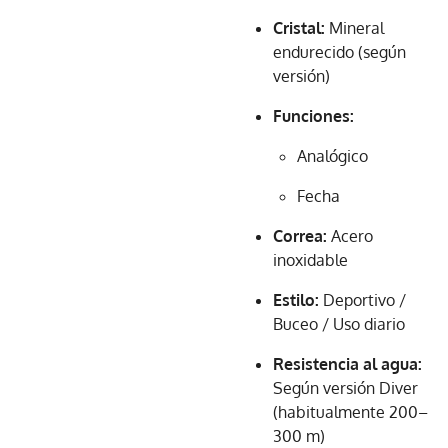
Cristal:
Mineral
endurecido (según
versión)
Funciones:
Analógico
Fecha
Correa:
Acero
inoxidable
Estilo:
Deportivo /
Buceo / Uso diario
Resistencia al agua:
Según versión Diver
(habitualmente 200–
300 m)