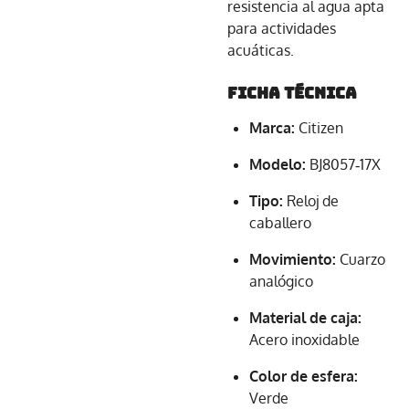
resistencia al agua apta
para actividades
acuáticas.
Ficha Técnica
Marca:
Citizen
Modelo:
BJ8057‑17X
Tipo:
Reloj de
caballero
Movimiento:
Cuarzo
analógico
Material de caja:
Acero inoxidable
Color de esfera:
Verde