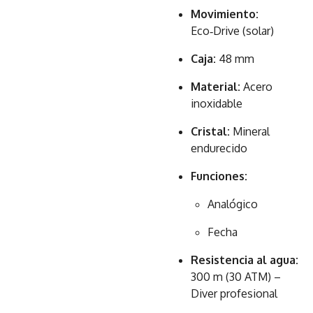
Movimiento:
Eco‑Drive (solar)
Caja:
48 mm
Material:
Acero
inoxidable
Cristal:
Mineral
endurecido
Funciones:
Analógico
Fecha
Resistencia al agua:
300 m (30 ATM) –
Diver profesional