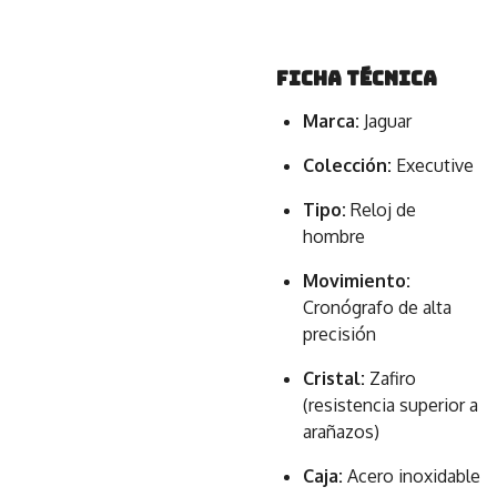
Ficha Técnica
Marca:
Jaguar
Colección:
Executive
Tipo:
Reloj de
hombre
Movimiento:
Cronógrafo de alta
precisión
Cristal:
Zafiro
(resistencia superior a
arañazos)
Caja:
Acero inoxidable