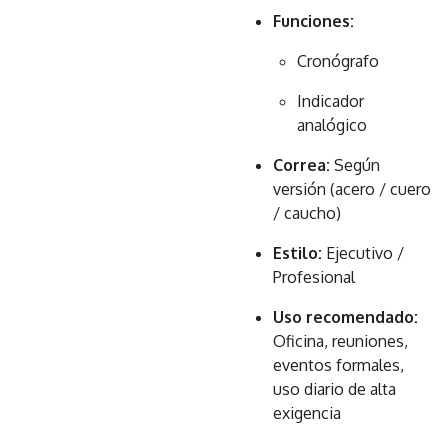
Funciones:
Cronógrafo
Indicador
analógico
Correa:
Según
versión (acero / cuero
/ caucho)
Estilo:
Ejecutivo /
Profesional
Uso recomendado:
Oficina, reuniones,
eventos formales,
uso diario de alta
exigencia