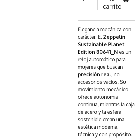
carrito
Elegancia mecánica con
carácter. El
Zeppelin
Sustainable Planet
Edition 80641_N
es un
reloj automático para
mujeres que buscan
precisión real
, no
accesorios vacíos. Su
movimiento mecánico
ofrece autonomía
continua, mientras la caja
de acero y la esfera
sostenible crean una
estética moderna,
técnica y con propósito.