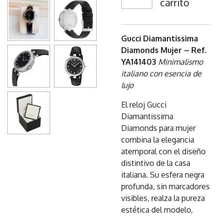
carrito
Gucci Diamantissima
Diamonds Mujer – Ref.
YA141403
Minimalismo
italiano con esencia de
lujo
El reloj Gucci
Diamantissima
Diamonds para mujer
combina la elegancia
atemporal con el diseño
distintivo de la casa
italiana. Su esfera negra
profunda, sin marcadores
visibles, realza la pureza
estética del modelo,