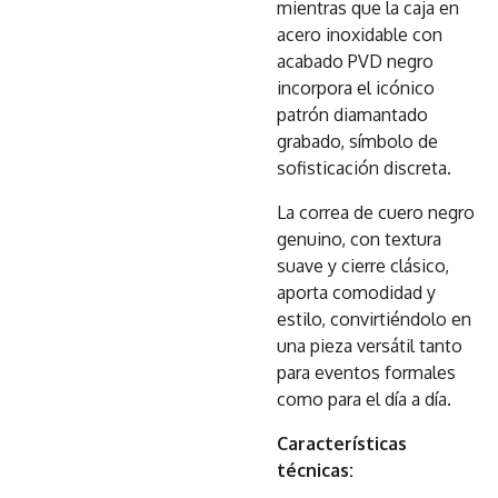
mientras que la caja en
acero inoxidable con
acabado PVD negro
incorpora el icónico
patrón diamantado
grabado, símbolo de
sofisticación discreta.
La correa de cuero negro
genuino, con textura
suave y cierre clásico,
aporta comodidad y
estilo, convirtiéndolo en
una pieza versátil tanto
para eventos formales
como para el día a día.
Características
técnicas: