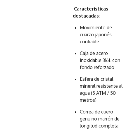
Características
destacadas
:
Movimiento de
cuarzo japonés
confiable
Caja de acero
inoxidable 316L con
fondo reforzado
Esfera de cristal
mineral resistente al
agua (5 ATM / 50
metros)
Correa de cuero
genuino marrón de
longitud completa