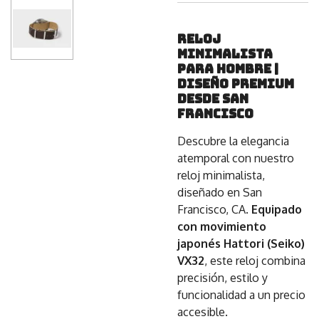
Reloj
Minimalista
para Hombre |
Diseño Premium
desde San
Francisco
Descubre la elegancia
atemporal con nuestro
reloj minimalista,
diseñado en San
Francisco, CA.
Equipado
con movimiento
japonés Hattori (Seiko)
VX32
, este reloj combina
precisión, estilo y
funcionalidad a un precio
accesible.