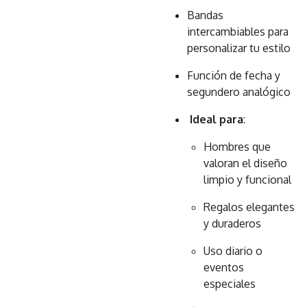
Bandas
intercambiables para
personalizar tu estilo
Función de fecha y
segundero analógico
Ideal para
:
Hombres que
valoran el diseño
limpio y funcional
Regalos elegantes
y duraderos
Uso diario o
eventos
especiales