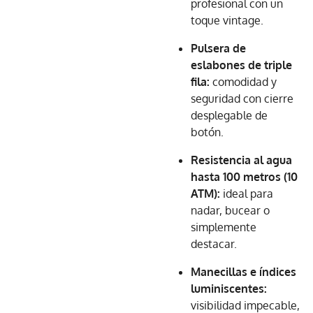
profesional con un
toque vintage.
Pulsera de
eslabones de triple
fila:
comodidad y
seguridad con cierre
desplegable de
botón.
Resistencia al agua
hasta 100 metros (10
ATM):
ideal para
nadar, bucear o
simplemente
destacar.
Manecillas e índices
luminiscentes:
visibilidad impecable,