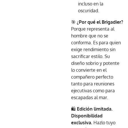
incluso en la
oscuridad.
🎯
¿Por qué el Brigadier?
Porque representa al
hombre que no se
conforma. Es para quien
exige rendimiento sin
sacrificar estilo. Su
diseño sobrio y potente
lo convierte en el
compañero perfecto
tanto para reuniones
ejecutivas como para
escapadas al mar.
🛍️
Edición limitada.
Disponibilidad
exclusiva.
Hazlo tuyo