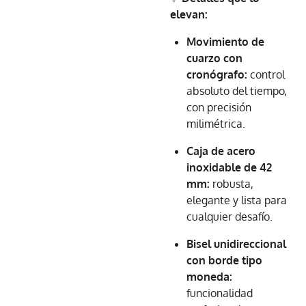
elevan:
Movimiento de
cuarzo con
cronógrafo:
control
absoluto del tiempo,
con precisión
milimétrica.
Caja de acero
inoxidable de 42
mm:
robusta,
elegante y lista para
cualquier desafío.
Bisel unidireccional
con borde tipo
moneda:
funcionalidad