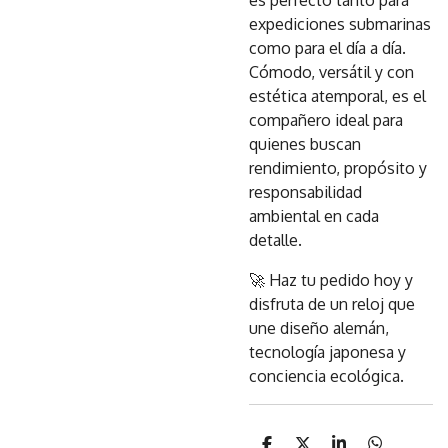
es perfecto tanto para
expediciones submarinas
como para el día a día.
Cómodo, versátil y con
estética atemporal, es el
compañero ideal para
quienes buscan
rendimiento, propósito y
responsabilidad
ambiental en cada
detalle.
🚀 Haz tu pedido hoy y
disfruta de un reloj que
une diseño alemán,
tecnología japonesa y
conciencia ecológica.