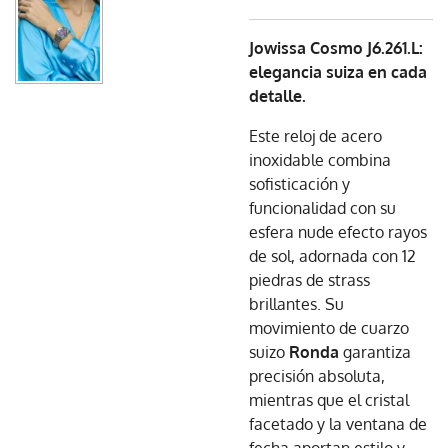
Jowissa Cosmo J6.261.L:
elegancia suiza en cada
detalle.
Este reloj de acero
inoxidable combina
sofisticación y
funcionalidad con su
esfera nude efecto rayos
de sol, adornada con 12
piedras de strass
brillantes. Su
movimiento de cuarzo
suizo
Ronda
garantiza
precisión absoluta,
mientras que el cristal
facetado y la ventana de