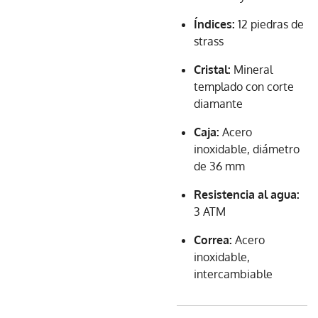
Índices:
12 piedras de
strass
Cristal:
Mineral
templado con corte
diamante
Caja:
Acero
inoxidable, diámetro
de 36 mm
Resistencia al agua:
3 ATM
Correa:
Acero
inoxidable,
intercambiable