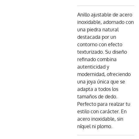
Anillo ajustable de acero
inoxidable, adornado con
una piedra natural
destacada por un
contorno con efecto
texturizado. Su diseño
refinado combina
autenticidad y
modernidad, ofreciendo
una joya única que se
adapta a todos los
tamaños de dedo.
Perfecto para realzar tu
estilo con carácter. En
acero inoxidable, sin
níquel ni plomo.