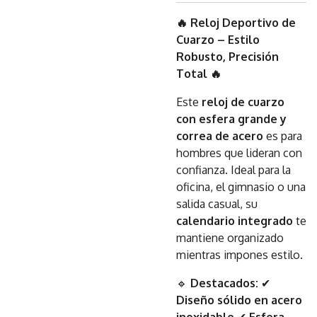
🔥 Reloj Deportivo de
Cuarzo – Estilo
Robusto, Precisión
Total 🔥
Este
reloj de cuarzo
con esfera grande y
correa de acero
es para
hombres que lideran con
confianza. Ideal para la
oficina, el gimnasio o una
salida casual, su
calendario integrado
te
mantiene organizado
mientras impones estilo.
🔹
Destacados:
✔
Diseño sólido en acero