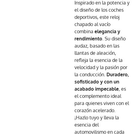
Inspirado en la potencia y
el diseño de los coches
deportivos, este reloj
chapado al vacío
combina
elegancia y
rendimiento
. Su diseño
audaz, basado en las
llantas de aleación,
refleja la esencia de la
velocidad y la pasión por
la conducción.
Duradero,
sofisticado y con un
acabado impecable
, es
el complemento ideal
para quienes viven con el
corazón acelerado.
¡Hazlo tuyo y lleva la
esencia del
automovilismo en cada