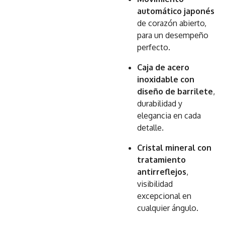
automático japonés
de corazón abierto,
para un desempeño
perfecto.
Caja de acero
inoxidable con
diseño de barrilete
,
durabilidad y
elegancia en cada
detalle.
Cristal mineral con
tratamiento
antirreflejos
,
visibilidad
excepcional en
cualquier ángulo.