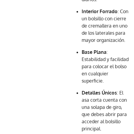
Interior Forrado
: Con
un bolsillo con cierre
de cremallera en uno
de los laterales para
mayor organización.
Base Plana
:
Estabilidad y facilidad
para colocar el bolso
en cualquier
superficie.
Detalles Únicos
: El
asa corta cuenta con
una solapa de giro,
que debes abrir para
acceder al bolsillo
principal.