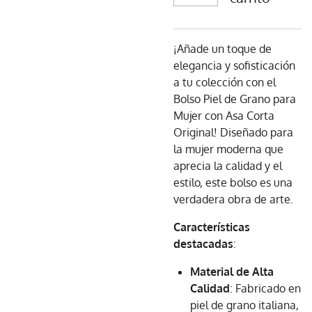
¡Añade un toque de
elegancia y sofisticación
a tu colección con el
Bolso Piel de Grano para
Mujer con Asa Corta
Original! Diseñado para
la mujer moderna que
aprecia la calidad y el
estilo, este bolso es una
verdadera obra de arte.
Características
destacadas
:
Material de Alta
Calidad
: Fabricado en
piel de grano italiana,