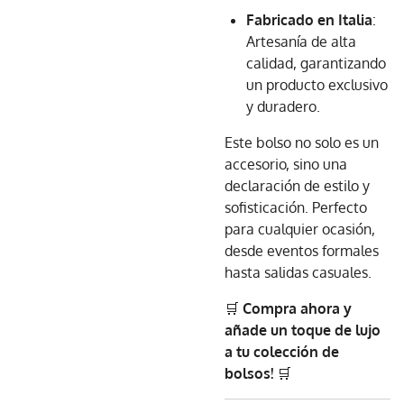
Fabricado en Italia
:
Artesanía de alta
calidad, garantizando
un producto exclusivo
y duradero.
Este bolso no solo es un
accesorio, sino una
declaración de estilo y
sofisticación. Perfecto
para cualquier ocasión,
desde eventos formales
hasta salidas casuales.
🛒
Compra ahora y
añade un toque de lujo
a tu colección de
bolsos!
🛒