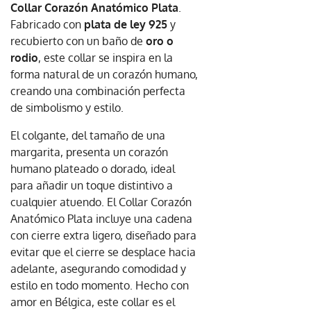
Collar Corazón Anatómico Plata
.
Fabricado con
plata de ley 925
y
recubierto con un baño de
oro o
rodio
, este collar se inspira en la
forma natural de un corazón humano,
creando una combinación perfecta
de simbolismo y estilo.
El colgante, del tamaño de una
margarita, presenta un corazón
humano plateado o dorado, ideal
para añadir un toque distintivo a
cualquier atuendo. El Collar Corazón
Anatómico Plata incluye una cadena
con cierre extra ligero, diseñado para
evitar que el cierre se desplace hacia
adelante, asegurando comodidad y
estilo en todo momento. Hecho con
amor en Bélgica, este collar es el