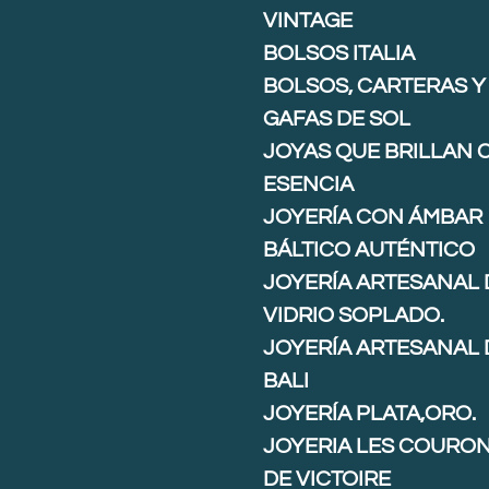
VINTAGE
BOLSOS ITALIA
BOLSOS, CARTERAS Y
GAFAS DE SOL
JOYAS QUE BRILLAN 
ESENCIA
JOYERÍA CON ÁMBAR
BÁLTICO AUTÉNTICO
JOYERÍA ARTESANAL 
VIDRIO SOPLADO.
JOYERÍA ARTESANAL 
BALI
JOYERÍA PLATA,ORO.
JOYERIA LES COURO
DE VICTOIRE