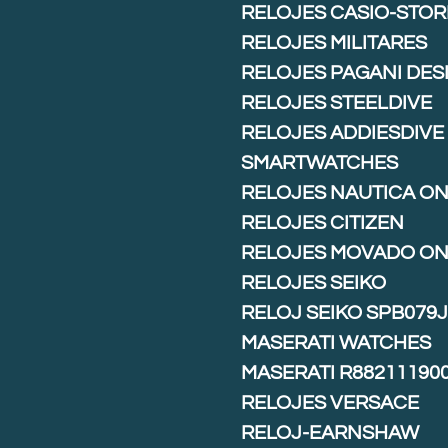
RELOJES CASIO-STOR
RELOJES MILITARES
RELOJES PAGANI DES
RELOJES STEELDIVE
RELOJES ADDIESDIVE
SMARTWATCHES
RELOJES NAUTICA ON
RELOJES CITIZEN
RELOJES MOVADO ON
RELOJES SEIKO
RELOJ SEIKO SPB079
MASERATI WATCHES
MASERATI R88211190
RELOJES VERSACE
RELOJ-EARNSHAW