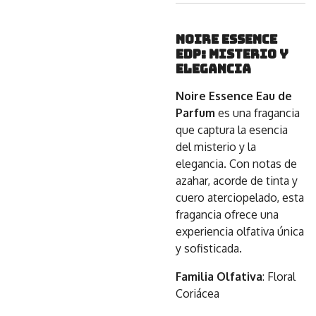
Noire Essence
EdP: Misterio y
Elegancia
Noire Essence Eau de
Parfum
es una fragancia
que captura la esencia
del misterio y la
elegancia. Con notas de
azahar, acorde de tinta y
cuero aterciopelado, esta
fragancia ofrece una
experiencia olfativa única
y sofisticada.
Familia Olfativa
: Floral
Coriácea