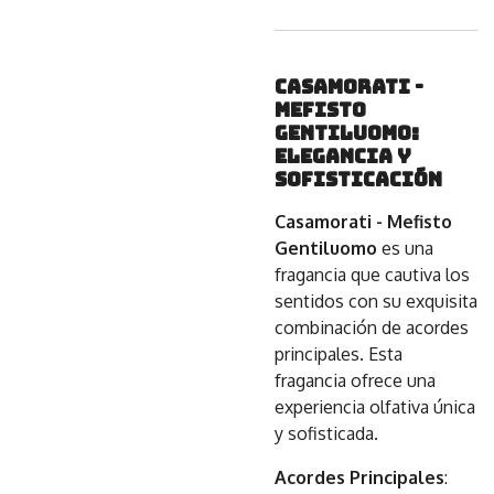
Casamorati -
Mefisto
Gentiluomo:
Elegancia y
Sofisticación
Casamorati - Mefisto
Gentiluomo
es una
fragancia que cautiva los
sentidos con su exquisita
combinación de acordes
principales. Esta
fragancia ofrece una
experiencia olfativa única
y sofisticada.
Acordes Principales
: