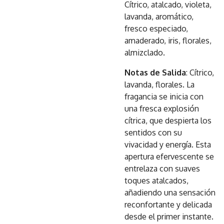
Cítrico, atalcado, violeta,
lavanda, aromático,
fresco especiado,
amaderado, iris, florales,
almizclado.
Notas de Salida
: Cítrico,
lavanda, florales. La
fragancia se inicia con
una fresca explosión
cítrica, que despierta los
sentidos con su
vivacidad y energía. Esta
apertura efervescente se
entrelaza con suaves
toques atalcados,
añadiendo una sensación
reconfortante y delicada
desde el primer instante.