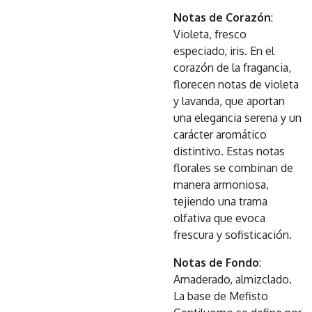
Notas de Corazón
:
Violeta, fresco
especiado, iris. En el
corazón de la fragancia,
florecen notas de violeta
y lavanda, que aportan
una elegancia serena y un
carácter aromático
distintivo. Estas notas
florales se combinan de
manera armoniosa,
tejiendo una trama
olfativa que evoca
frescura y sofisticación.
Notas de Fondo
:
Amaderado, almizclado.
La base de Mefisto