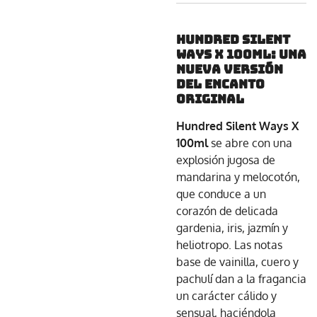
Hundred Silent
Ways X 100ml: Una
Nueva Versión
del Encanto
Original
Hundred Silent Ways X
100ml
se abre con una
explosión jugosa de
mandarina y melocotón,
que conduce a un
corazón de delicada
gardenia, iris, jazmín y
heliotropo. Las notas
base de vainilla, cuero y
pachulí dan a la fragancia
un carácter cálido y
sensual, haciéndola