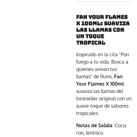
Fan Your Flames
X 100ml: Suaviza
las Llamas con
un Toque
Tropical
Inspirado en la cita "Pon
fuego a tu vida. Busca a
quienes avivan tus
llamas" de Rumi,
Fan
Your Flames X 100ml
suaviza las llamas del
bestseller original con un
suave toque de sabores
tropicales.
Notas de Salida
: Coco,
ron, lentisco