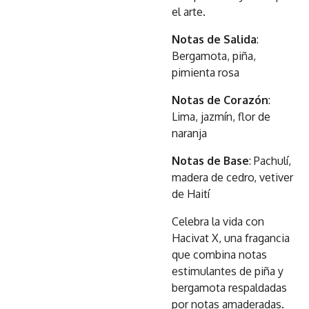
el arte.
Notas de Salida
:
Bergamota, piña,
pimienta rosa
Notas de Corazón
:
Lima, jazmín, flor de
naranja
Notas de Base
: Pachulí,
madera de cedro, vetiver
de Haití
Celebra la vida con
Hacivat X, una fragancia
que combina notas
estimulantes de piña y
bergamota respaldadas
por notas amaderadas.