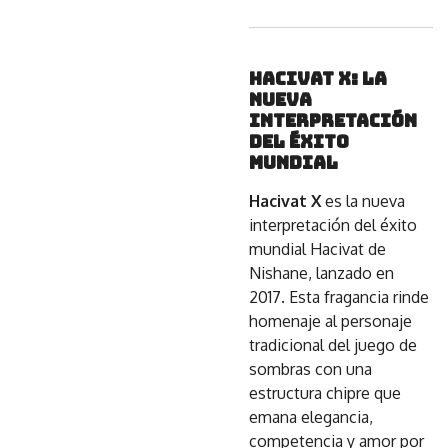
Hacivat X: La
Nueva
Interpretación
del Éxito
Mundial
Hacivat X
es la nueva
interpretación del éxito
mundial Hacivat de
Nishane, lanzado en
2017. Esta fragancia rinde
homenaje al personaje
tradicional del juego de
sombras con una
estructura chipre que
emana elegancia,
competencia y amor por