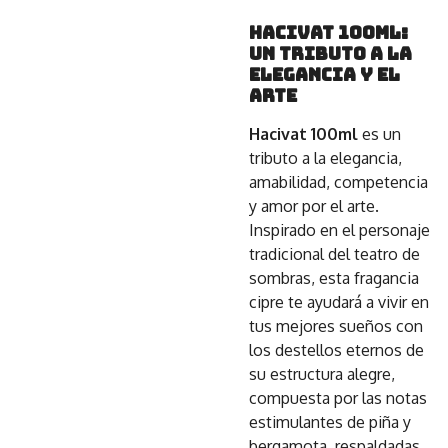
Hacivat 100ml:
Un Tributo a la
Elegancia y el
Arte
Hacivat 100ml
es un
tributo a la elegancia,
amabilidad, competencia
y amor por el arte.
Inspirado en el personaje
tradicional del teatro de
sombras, esta fragancia
cipre te ayudará a vivir en
tus mejores sueños con
los destellos eternos de
su estructura alegre,
compuesta por las notas
estimulantes de piña y
bergamota, respaldadas