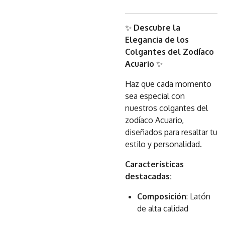
✨
Descubre la
Elegancia de los
Colgantes del Zodíaco
Acuario
✨
Haz que cada momento
sea especial con
nuestros colgantes del
zodíaco Acuario,
diseñados para resaltar tu
estilo y personalidad.
Características
destacadas:
Composición
: Latón
de alta calidad