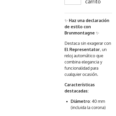
carrito
✨
Haz una declaración
de estilo con
Brunmontagne
✨
Destaca sin exagerar con
El Representator
, un
reloj automático que
combina elegancia y
funcionalidad para
cualquier ocasión.
Características
destacadas:
Diámetro
: 40 mm
(incluida la corona)