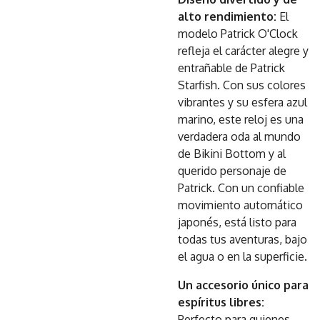
alto rendimiento:
El
modelo Patrick O'Clock
refleja el carácter alegre y
entrañable de Patrick
Starfish. Con sus colores
vibrantes y su esfera azul
marino, este reloj es una
verdadera oda al mundo
de Bikini Bottom y al
querido personaje de
Patrick. Con un confiable
movimiento automático
japonés, está listo para
todas tus aventuras, bajo
el agua o en la superficie.
Un accesorio único para
espíritus libres:
Perfecto para quienes