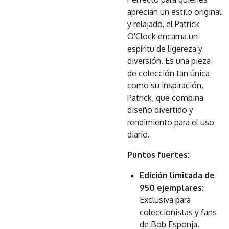
aprecian un estilo original
y relajado, el Patrick
O'Clock encarna un
espíritu de ligereza y
diversión. Es una pieza
de colección tan única
como su inspiración,
Patrick, que combina
diseño divertido y
rendimiento para el uso
diario.
Puntos fuertes:
Edición limitada de
950 ejemplares:
Exclusiva para
coleccionistas y fans
de Bob Esponja.