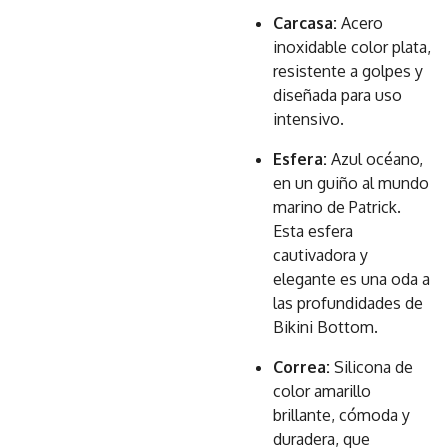
Carcasa:
Acero
inoxidable color plata,
resistente a golpes y
diseñada para uso
intensivo.
Esfera:
Azul océano,
en un guiño al mundo
marino de Patrick.
Esta esfera
cautivadora y
elegante es una oda a
las profundidades de
Bikini Bottom.
Correa:
Silicona de
color amarillo
brillante, cómoda y
duradera, que