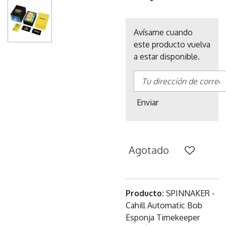
Avísame cuando
este producto vuelva
a estar disponible.
Enviar
Agotado
Producto:
SPINNAKER -
Cahill Automatic Bob
Esponja Timekeeper