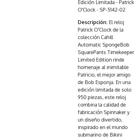
Edición Limitada - Patrick
O'Clock - SP-5142-02
Descripción:
El reloj
Patrick O'Clock de la
colección Cahill
Automatic SpongeBob
SquarePants Timekeeper
Limited Edition rinde
homenaje al inimitable
Patricio, el mejor amigo
de Bob Esponja. En una
edición limitada de solo
950 piezas, este reloj
combina la calidad de
fabricación Spinnaker y
un diseño divertido,
inspirado en el mundo
submarino de Bikini