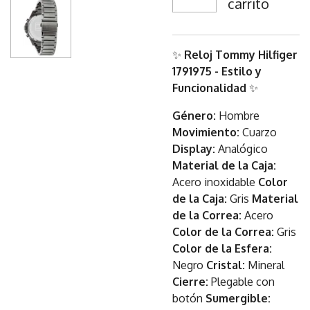
carrito
✨
Reloj Tommy Hilfiger
1791975 - Estilo y
Funcionalidad
✨
Género:
Hombre
Movimiento:
Cuarzo
Display:
Analógico
Material de la Caja:
Acero inoxidable
Color
de la Caja:
Gris
Material
de la Correa:
Acero
Color de la Correa:
Gris
Color de la Esfera:
Negro
Cristal:
Mineral
Cierre:
Plegable con
botón
Sumergible: