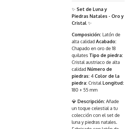
✨
Set de Luna y
Piedras Natales - Oro y
Cristal
✨
Composición:
Latón de
alta calidad
Acabado:
Chapado en oro de 18
quilates
Tipo de piedra:
Cristal austriaco de alta
calidad
Número de
piedras:
4
Color de la
piedra:
Cristal
Longitud:
180 + 55 mm
💎
Descripción:
Añade
un toque celestial a tu
colección con el set de
luna y piedras natales.