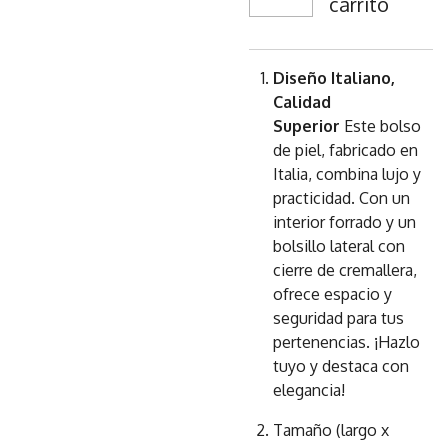
carrito
Diseño Italiano,
Calidad
Superior
Este bolso
de piel, fabricado en
Italia, combina lujo y
practicidad. Con un
interior forrado y un
bolsillo lateral con
cierre de cremallera,
ofrece espacio y
seguridad para tus
pertenencias. ¡Hazlo
tuyo y destaca con
elegancia!
Tamaño (largo x