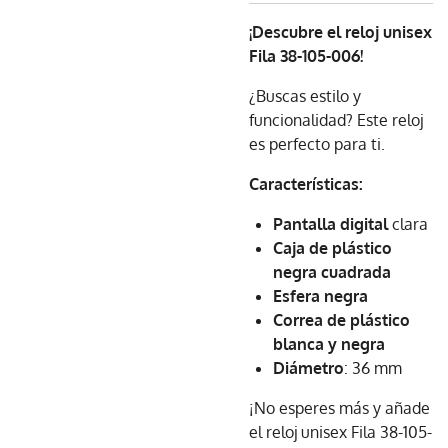
¡Descubre el reloj unisex
Fila 38-105-006!
¿Buscas estilo y
funcionalidad? Este reloj
es perfecto para ti.
Características:
Pantalla digital
clara
Caja de plástico
negra cuadrada
Esfera negra
Correa de plástico
blanca y negra
Diámetro
: 36 mm
¡No esperes más y añade
el reloj unisex Fila 38-105-