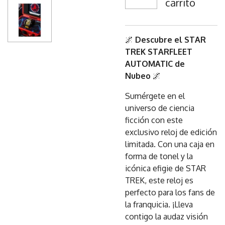
carrito
🌌
Descubre el STAR
TREK STARFLEET
AUTOMATIC de
Nubeo
🌌
Sumérgete en el
universo de ciencia
ficción con este
exclusivo reloj de edición
limitada. Con una caja en
forma de tonel y la
icónica efigie de STAR
TREK, este reloj es
perfecto para los fans de
la franquicia. ¡Lleva
contigo la audaz visión