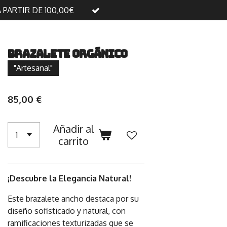
A PARTIR DE 100,00€
Brazalete Orgánico
"Artesanal"
85,00 €
Añadir al
carrito
¡Descubre la Elegancia Natural!
Este brazalete ancho destaca por su
diseño sofisticado y natural, con
ramificaciones texturizadas que se