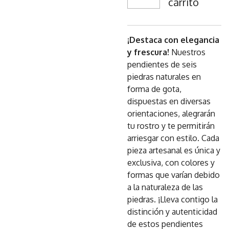
carrito
¡Destaca con elegancia
y frescura!
Nuestros
pendientes de seis
piedras naturales en
forma de gota,
dispuestas en diversas
orientaciones, alegrarán
tu rostro y te permitirán
arriesgar con estilo. Cada
pieza artesanal es única y
exclusiva, con colores y
formas que varían debido
a la naturaleza de las
piedras. ¡Lleva contigo la
distinción y autenticidad
de estos pendientes