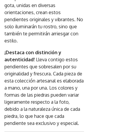
gota, unidas en diversas
orientaciones, crean estos
pendientes originales y vibrantes. No
solo iluminarán tu rostro, sino que
también te permitirán arriesgar con
estilo.
¡Destaca con distinción y
autenticidad!
Lleva contigo estos
pendientes que sobresalen por su
originalidad y frescura. Cada pieza de
esta colección artesanal es elaborada
a mano, una por una. Los colores y
formas de las piedras pueden variar
ligeramente respecto a la foto,
debido a la naturaleza única de cada
piedra, lo que hace que cada
pendiente sea exclusivo y especial.