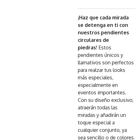
¡Haz que cada mirada
se detenga en ti con
nuestros pendientes
circulares de
piedras!
Estos
pendientes únicos y
llamativos son perfectos
para realzar tus looks
más especiales,
especialmente en
eventos importantes.
Con su diseño exclusivo,
atraerán todas las
miradas y añadirán un
toque especial a
cualquier conjunto, ya
sea sencillo o de colores