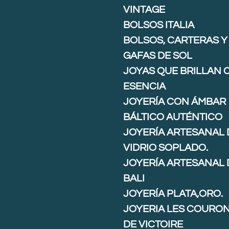
VINTAGE
BOLSOS ITALIA
BOLSOS, CARTERAS Y
GAFAS DE SOL
JOYAS QUE BRILLAN 
ESENCIA
JOYERÍA CON ÁMBAR
BÁLTICO AUTÉNTICO
JOYERÍA ARTESANAL 
VIDRIO SOPLADO.
JOYERÍA ARTESANAL 
BALI
JOYERÍA PLATA,ORO.
JOYERIA LES COURO
DE VICTOIRE