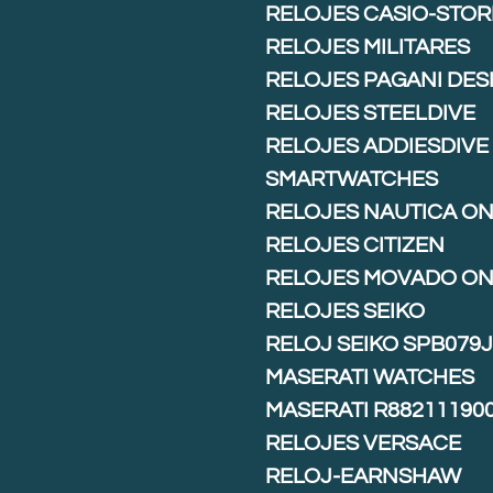
RELOJES CASIO-STOR
RELOJES MILITARES
RELOJES PAGANI DES
RELOJES STEELDIVE
RELOJES ADDIESDIVE
SMARTWATCHES
RELOJES NAUTICA ON
RELOJES CITIZEN
RELOJES MOVADO ON
RELOJES SEIKO
RELOJ SEIKO SPB079
MASERATI WATCHES
MASERATI R88211190
RELOJES VERSACE
RELOJ-EARNSHAW