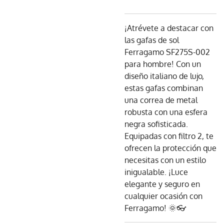
¡Atrévete a destacar con
las gafas de sol
Ferragamo SF275S-002
para hombre! Con un
diseño italiano de lujo,
estas gafas combinan
una correa de metal
robusta con una esfera
negra sofisticada.
Equipadas con filtro 2, te
ofrecen la protección que
necesitas con un estilo
inigualable. ¡Luce
elegante y seguro en
cualquier ocasión con
Ferragamo! 🌞👓