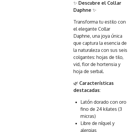
✨
Descubre el Collar
Daphne
✨
Transforma tu estilo con
el elegante Collar
Daphne, una joya única
que captura la esencia de
la naturaleza con sus seis
colgantes: hojas de tilo,
vid, flor de hortensia y
hoja de serbal.
🌿
Características
destacadas
:
Latón dorado con oro
fino de 24 kilates (3
micras)
Libre de níquel y
alergias