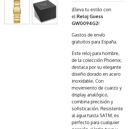
¡Eleva tu estilo con
el
Reloj Guess
GW0094G2
!
Gastos de envío
gratuitos para España.
Este reloj para hombre,
de la colección Phoenix,
destaca por su elegante
diseño dorado en acero
inoxidable. Con
movimiento de cuarzo y
display analógico,
combina precisión y
sofisticación. Resistente
al agua hasta 5ATM, es
perfecto para cualquier