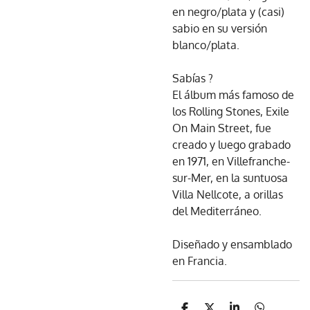
en negro/plata y (casi)
sabio en su versión
blanco/plata.
Sabías ?
El álbum más famoso de
los Rolling Stones, Exile
On Main Street, fue
creado y luego grabado
en 1971, en Villefranche-
sur-Mer, en la suntuosa
Villa Nellcote, a orillas
del Mediterráneo.
Diseñado y ensamblado
en Francia.