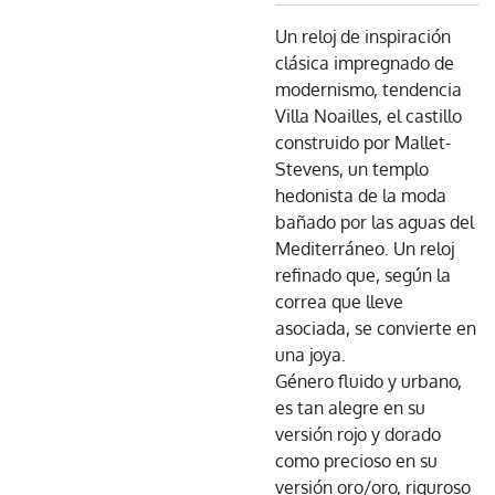
Un reloj de inspiración
clásica impregnado de
modernismo, tendencia
Villa Noailles, el castillo
construido por Mallet-
Stevens, un templo
hedonista de la moda
bañado por las aguas del
Mediterráneo. Un reloj
refinado que, según la
correa que lleve
asociada, se convierte en
una joya.
Género fluido y urbano,
es tan alegre en su
versión rojo y dorado
como precioso en su
versión oro/oro, riguroso