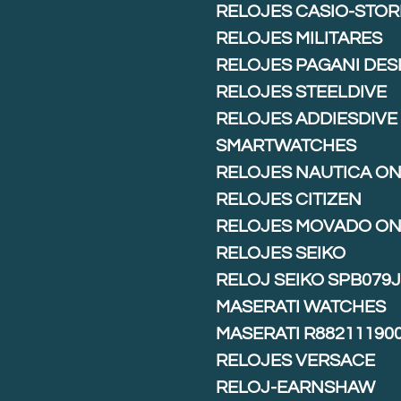
RELOJES CASIO-STOR
RELOJES MILITARES
RELOJES PAGANI DES
RELOJES STEELDIVE
RELOJES ADDIESDIVE
SMARTWATCHES
RELOJES NAUTICA ON
RELOJES CITIZEN
RELOJES MOVADO ON
RELOJES SEIKO
RELOJ SEIKO SPB079
MASERATI WATCHES
MASERATI R88211190
RELOJES VERSACE
RELOJ-EARNSHAW