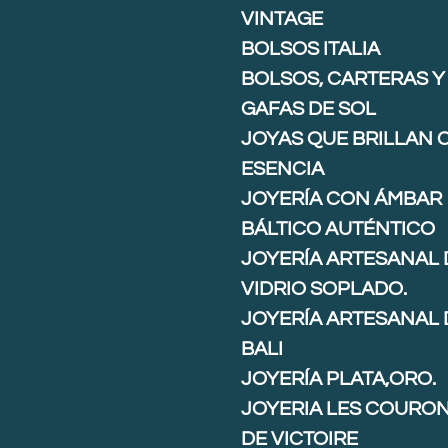
VINTAGE
BOLSOS ITALIA
BOLSOS, CARTERAS Y
GAFAS DE SOL
JOYAS QUE BRILLAN 
ESENCIA
JOYERÍA CON ÁMBAR
BÁLTICO AUTÉNTICO
JOYERÍA ARTESANAL 
VIDRIO SOPLADO.
JOYERÍA ARTESANAL 
BALI
JOYERÍA PLATA,ORO.
JOYERIA LES COURO
DE VICTOIRE