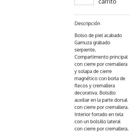
carrito
Descripción
Bolso de piel acabado
Gamuza grabado
serpiente.
Compartimento principal
con cierre por cremallera
y solapa de cierre
magnético con borla de
flecos y cremallera
decorativa. Bolsillo
auxiliar en la parte dorsal
con cierre por cremallera.
Interior forrado en tela
con un bolsillo lateral
con cierre por cremallera.