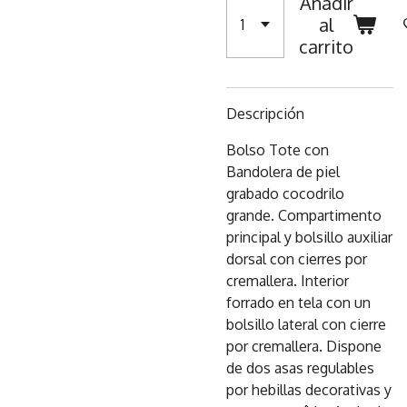
Añadir
al
carrito
Descripción
Bolso Tote con
Bandolera de piel
grabado cocodrilo
grande. Compartimento
principal y bolsillo auxiliar
dorsal con cierres por
cremallera. Interior
forrado en tela con un
bolsillo lateral con cierre
por cremallera. Dispone
de dos asas regulables
por hebillas decorativas y