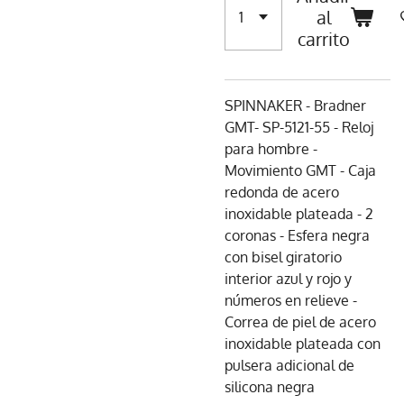
al
carrito
SPINNAKER - Bradner
GMT- SP-5121-55 - Reloj
para hombre -
Movimiento GMT - Caja
redonda de acero
inoxidable plateada - 2
coronas - Esfera negra
con bisel giratorio
interior azul y rojo y
números en relieve -
Correa de piel de acero
inoxidable plateada con
pulsera adicional de
silicona negra