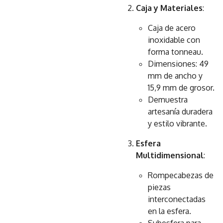
Caja y Materiales
:
Caja de acero
inoxidable con
forma tonneau.
Dimensiones: 49
mm de ancho y
15,9 mm de grosor.
Demuestra
artesanía duradera
y estilo vibrante.
Esfera
Multidimensional
:
Rompecabezas de
piezas
interconectadas
en la esfera.