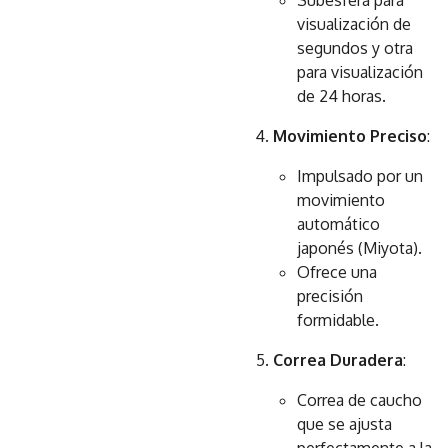
Subesfera para
visualización de
segundos y otra
para visualización
de 24 horas.
Movimiento Preciso
:
Impulsado por un
movimiento
automático
japonés (Miyota).
Ofrece una
precisión
formidable.
Correa Duradera
:
Correa de caucho
que se ajusta