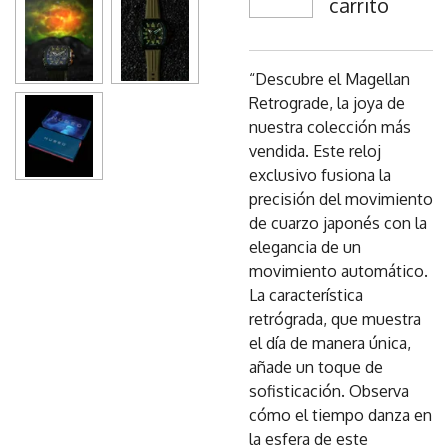
carrito
“Descubre el Magellan
Retrograde, la joya de
nuestra colección más
vendida. Este reloj
exclusivo fusiona la
precisión del movimiento
de cuarzo japonés con la
elegancia de un
movimiento automático.
La característica
retrógrada, que muestra
el día de manera única,
añade un toque de
sofisticación. Observa
cómo el tiempo danza en
la esfera de este