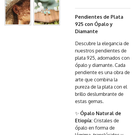
Pendientes de Plata
925 con Ópalo y
Diamante
Descubre la elegancia de
nuestros pendientes de
plata 925, adornados con
ópalo y diamante. Cada
pendiente es una obra de
arte que combina la
pureza de la plata con el
brillo deslumbrante de
estas gemas.
✨
Ópalo Natural de
Etiopía:
Cristales de
ópalo en forma de