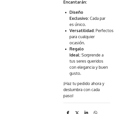
Encantarán:
Diseño
Exclusivo:
Cada par
es único.
Versatilidad:
Perfectos
para cualquier
ocasión.
Regalo
Ideal:
Sorprende a
tus seres queridos
con elegancia y buen
gusto.
¡Haz tu pedido ahora y
deslumbra con cada
paso!