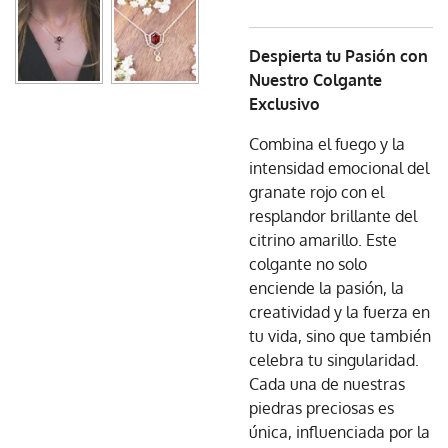
Despierta tu Pasión con
Nuestro Colgante
Exclusivo
Combina el fuego y la
intensidad emocional del
granate rojo con el
resplandor brillante del
citrino amarillo. Este
colgante no solo
enciende la pasión, la
creatividad y la fuerza en
tu vida, sino que también
celebra tu singularidad.
Cada una de nuestras
piedras preciosas es
única, influenciada por la