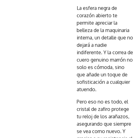
La esfera negra de
corazón abierto te
permite apreciar la
belleza de la maquinaria
interna, un detalle que no
dejará a nadie
indiferente. Y la correa de
cuero genuino marrón no
solo es cómoda, sino
que añade un toque de
sofisticación a cualquier
atuendo.
Pero eso no es todo, el
cristal de zafiro protege
tu reloj de los arañazos,
asegurando que siempre
se vea como nuevo. Y