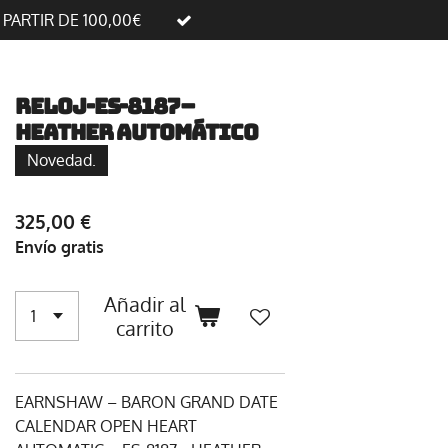
A PARTIR DE 100,00€
Reloj-ES-8187–
HEATHER AUTOMÁTICO
Novedad.
325,00 €
Envío gratis
Añadir al
carrito
EARNSHAW – BARON GRAND DATE
CALENDAR OPEN HEART