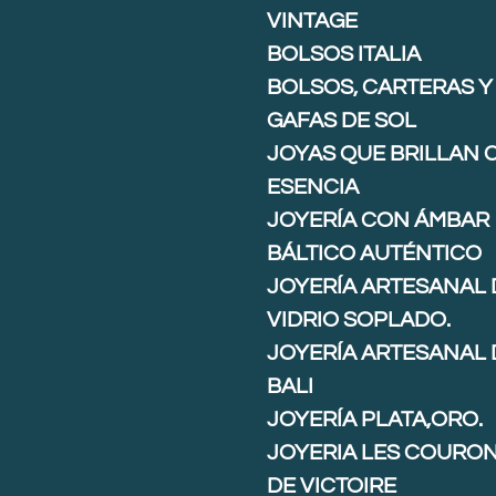
VINTAGE
BOLSOS ITALIA
BOLSOS, CARTERAS Y
GAFAS DE SOL
JOYAS QUE BRILLAN 
ESENCIA
JOYERÍA CON ÁMBAR
BÁLTICO AUTÉNTICO
JOYERÍA ARTESANAL 
VIDRIO SOPLADO.
JOYERÍA ARTESANAL 
BALI
JOYERÍA PLATA,ORO.
JOYERIA LES COURO
DE VICTOIRE