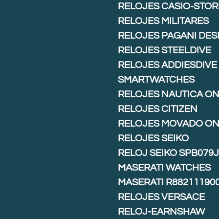
RELOJES CASIO-STOR
RELOJES MILITARES
RELOJES PAGANI DES
RELOJES STEELDIVE
RELOJES ADDIESDIVE
SMARTWATCHES
RELOJES NAUTICA ON
RELOJES CITIZEN
RELOJES MOVADO ON
RELOJES SEIKO
RELOJ SEIKO SPB079
MASERATI WATCHES
MASERATI R88211190
RELOJES VERSACE
RELOJ-EARNSHAW